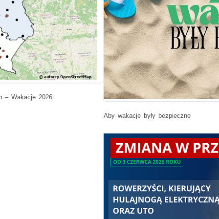
m – Wakacje 2026
Aby wakacje były bezpieczne