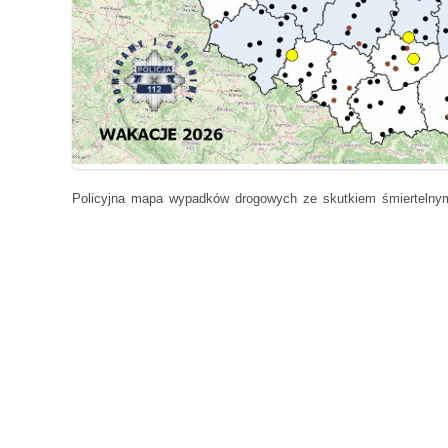
Policyjna mapa wypadków drogowych ze skutkiem śmiertelny