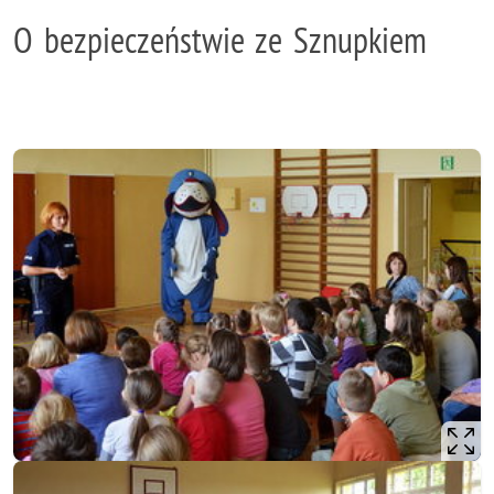
O bezpieczeństwie ze Sznupkiem