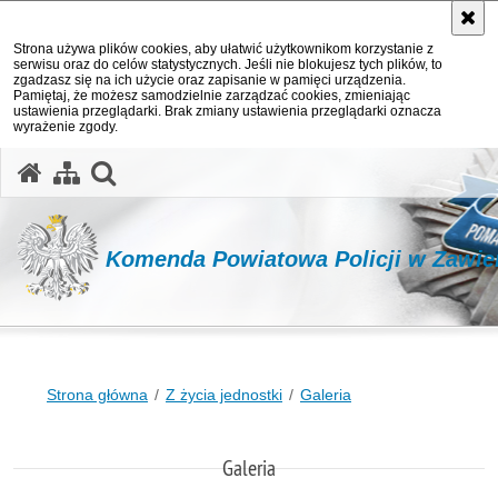
Strona używa plików cookies, aby ułatwić użytkownikom korzystanie z
serwisu oraz do celów statystycznych. Jeśli nie blokujesz tych plików, to
zgadzasz się na ich użycie oraz zapisanie w pamięci urządzenia.
Pamiętaj, że możesz samodzielnie zarządzać cookies, zmieniając
ustawienia przeglądarki. Brak zmiany ustawienia przeglądarki oznacza
wyrażenie zgody.
otwórz wyszukiwarkę
Komenda Powiatowa Policji w Zawie
Strona główna
Z życia jednostki
Galeria
Galeria