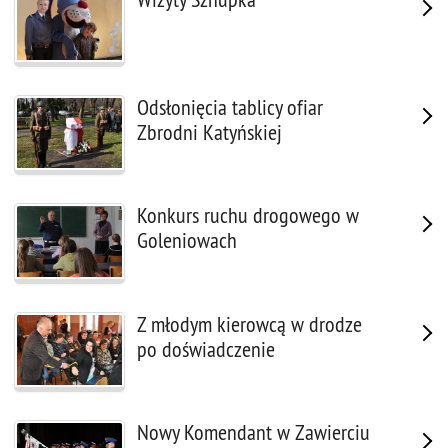
Odsłonięcia tablicy ofiar
Zbrodni Katyńskiej
Konkurs ruchu drogowego w
Goleniowach
Z młodym kierowcą w drodze
po doświadczenie
Nowy Komendant w Zawierciu