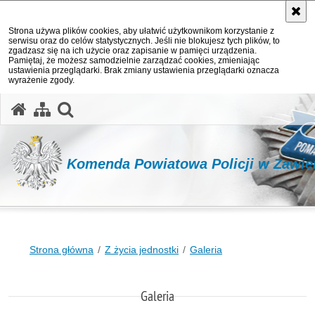
Strona używa plików cookies, aby ułatwić użytkownikom korzystanie z
serwisu oraz do celów statystycznych. Jeśli nie blokujesz tych plików, to
zgadzasz się na ich użycie oraz zapisanie w pamięci urządzenia.
Pamiętaj, że możesz samodzielnie zarządzać cookies, zmieniając
ustawienia przeglądarki. Brak zmiany ustawienia przeglądarki oznacza
wyrażenie zgody.
otwórz wyszukiwarkę
Komenda Powiatowa Policji w Zawie
Strona główna
Z życia jednostki
Galeria
Galeria